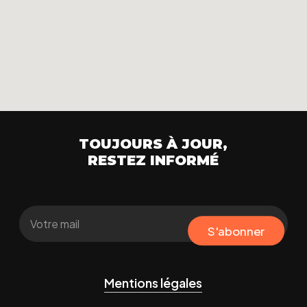
TOUJOURS À JOUR,
RESTEZ INFORMÉ
S'abonner
Mentions légales