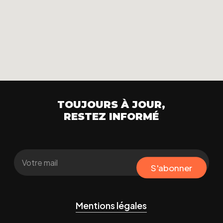
TOUJOURS À JOUR,
RESTEZ INFORMÉ
S'abonner
Mentions légales